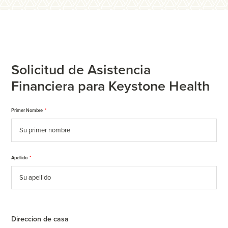
Solicitud de Asistencia
Financiera para Keystone Health
Primer Nombre
*
Apellido
*
Direccion de casa