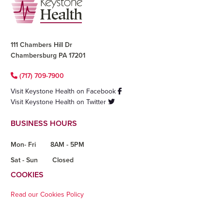
Footer
111 Chambers Hill Dr
Chambersburg PA 17201
(717) 709-7900
Visit Keystone Health on Facebook
Visit Keystone Health on Twitter
BUSINESS HOURS
Mon- Fri
8AM - 5PM
Sat - Sun
Closed
COOKIES
Read our Cookies Policy