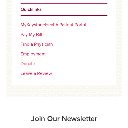
Quicklinks
MyKeystoneHealth Patient Portal
Pay My Bill
Find a Physician
Employment
Donate
Leave a Review
Join Our Newsletter