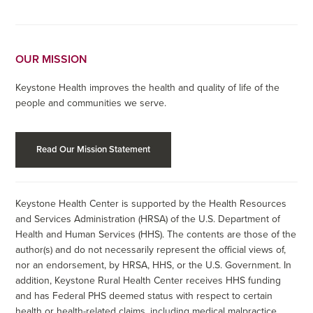
OUR MISSION
Keystone Health improves the health and quality of life of the
people and communities we serve.
Read Our Mission Statement
Keystone Health Center is supported by the Health Resources
and Services Administration (HRSA) of the U.S. Department of
Health and Human Services (HHS). The contents are those of the
author(s) and do not necessarily represent the official views of,
nor an endorsement, by HRSA, HHS, or the U.S. Government. In
addition, Keystone Rural Health Center receives HHS funding
and has Federal PHS deemed status with respect to certain
health or health-related claims, including medical malpractice