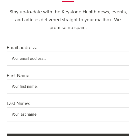
Stay up-to-date with the Keystone Health news, events,
and articles delivered straight to your mailbox. We
promise no spam.
Email address:
First Name:
Last Name: